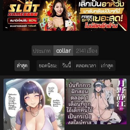
collar
ประเภท
2141 เรื่อง
ล่าสุด
ยอดนิยม:
วันนี้
ตลอดเวลา
เก่าสุด