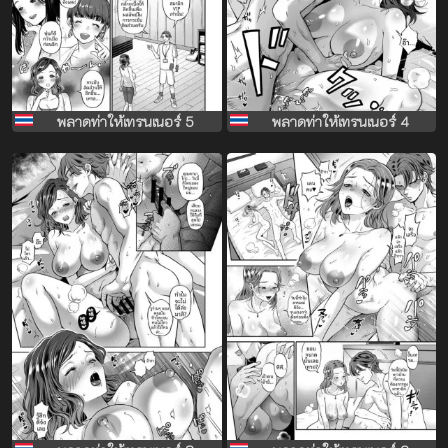
พลาดท่าให้เทรนเนอร์ 5
พลาดท่าให้เทรนเนอร์ 4