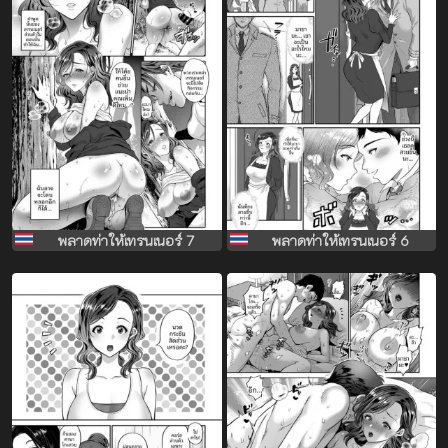
พลาดท่าให้เทรนเนอร์ 7
พลาดท่าให้เทรนเนอร์ 6