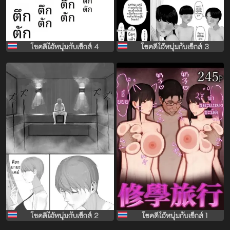
โชคดีไอ้หนุ่มกับเซ็กส์ 4
โชคดีไอ้หนุ่มกับเซ็กส์ 3
โชคดีไอ้หนุ่มกับเซ็กส์ 2
โชคดีไอ้หนุ่มกับเซ็กส์ 1