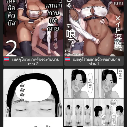
เมดคุโรกะเเกลจ้องจะกินนาย
เมดคุโรกะเเกลจ้องจะกินนาย
ท่าน 2
ท่าน 1